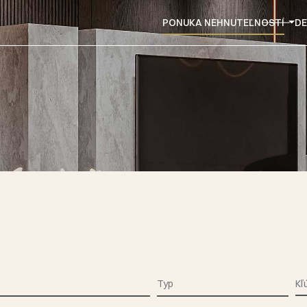
PONUKA NEHNUTEĽNOSTÍ
DE