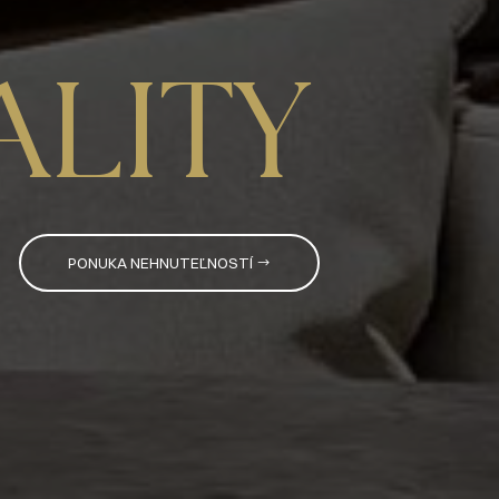
ALITY
PONUKA NEHNUTEĽNOSTÍ