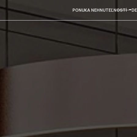
PONUKA NEHNUTEĽNOSTÍ
DE