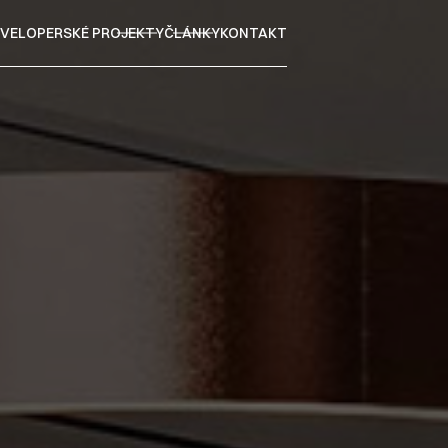
VELOPERSKÉ PROJEKTY
ČLÁNKY
KONTAKT