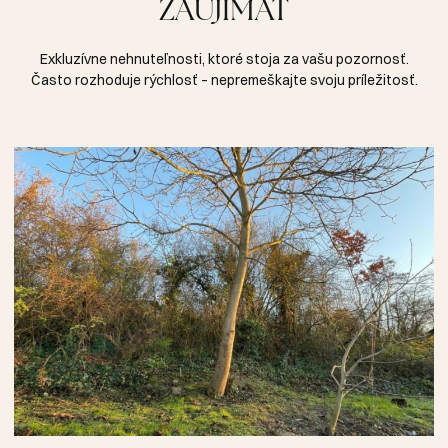
ZAUJÍMAŤ
Exkluzívne nehnuteľnosti, ktoré stoja za vašu pozornosť.
Často rozhoduje rýchlosť – nepremeškajte svoju príležitosť.