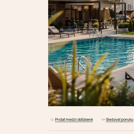
Pridať medzi obľúbené
Sledovať ponuku